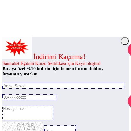
İndirimi Kaçırma!
Santralist Eğitimi Kursu Sertifikası için Kayıt oluştur!
Bu aya özel %10 indirim için hemen formu doldur,
fırsattan yararlan