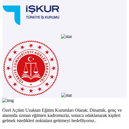
Özel Açılım Uzaktan Eğitim Kurumları Olarak; Dinamik, genç ve
alanında uzman eğitmen kadromuzla, sonuca odaklanarak kişileri
gelmek istedikleri noktalara getirmeyi hedefliyoruz..