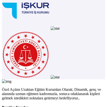
Özel Açılım Uzaktan Eğitim Kurumları Olarak; Dinamik, genç ve
alanında uzman eğitmen kadromuzla, sonuca odaklanarak kişileri
gelmek istedikleri noktalara getirmeyi hedefliyoruz..