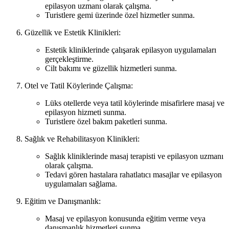
epilasyon uzmanı olarak çalışma.
Turistlere gemi üzerinde özel hizmetler sunma.
Güzellik ve Estetik Klinikleri:
Estetik kliniklerinde çalışarak epilasyon uygulamaları
gerçekleştirme.
Cilt bakımı ve güzellik hizmetleri sunma.
Otel ve Tatil Köylerinde Çalışma:
Lüks otellerde veya tatil köylerinde misafirlere masaj ve
epilasyon hizmeti sunma.
Turistlere özel bakım paketleri sunma.
Sağlık ve Rehabilitasyon Klinikleri:
Sağlık kliniklerinde masaj terapisti ve epilasyon uzmanı
olarak çalışma.
Tedavi gören hastalara rahatlatıcı masajlar ve epilasyon
uygulamaları sağlama.
Eğitim ve Danışmanlık:
Masaj ve epilasyon konusunda eğitim verme veya
danışmanlık hizmetleri sunma.