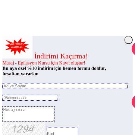
İndirimi Kaçırma!
Masaj - Epilasyon Kursu için Kayıt oluştur!
Bu aya özel %10 indirim için hemen formu doldur,
fırsattan yararlan