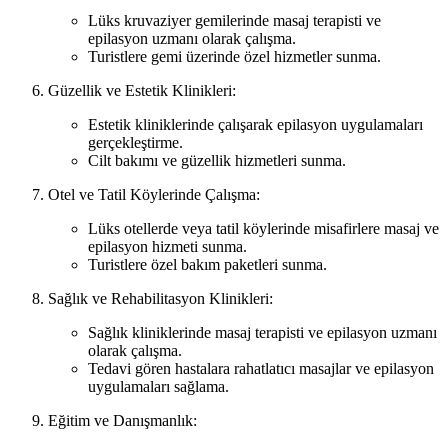
Lüks kruvaziyer gemilerinde masaj terapisti ve
epilasyon uzmanı olarak çalışma.
Turistlere gemi üzerinde özel hizmetler sunma.
Güzellik ve Estetik Klinikleri:
Estetik kliniklerinde çalışarak epilasyon uygulamaları
gerçekleştirme.
Cilt bakımı ve güzellik hizmetleri sunma.
Otel ve Tatil Köylerinde Çalışma:
Lüks otellerde veya tatil köylerinde misafirlere masaj ve
epilasyon hizmeti sunma.
Turistlere özel bakım paketleri sunma.
Sağlık ve Rehabilitasyon Klinikleri:
Sağlık kliniklerinde masaj terapisti ve epilasyon uzmanı
olarak çalışma.
Tedavi gören hastalara rahatlatıcı masajlar ve epilasyon
uygulamaları sağlama.
Eğitim ve Danışmanlık: