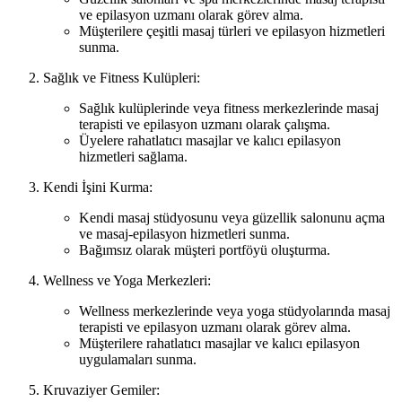
ve epilasyon uzmanı olarak görev alma.
Müşterilere çeşitli masaj türleri ve epilasyon hizmetleri
sunma.
Sağlık ve Fitness Kulüpleri:
Sağlık kulüplerinde veya fitness merkezlerinde masaj
terapisti ve epilasyon uzmanı olarak çalışma.
Üyelere rahatlatıcı masajlar ve kalıcı epilasyon
hizmetleri sağlama.
Kendi İşini Kurma:
Kendi masaj stüdyosunu veya güzellik salonunu açma
ve masaj-epilasyon hizmetleri sunma.
Bağımsız olarak müşteri portföyü oluşturma.
Wellness ve Yoga Merkezleri:
Wellness merkezlerinde veya yoga stüdyolarında masaj
terapisti ve epilasyon uzmanı olarak görev alma.
Müşterilere rahatlatıcı masajlar ve kalıcı epilasyon
uygulamaları sunma.
Kruvaziyer Gemiler: